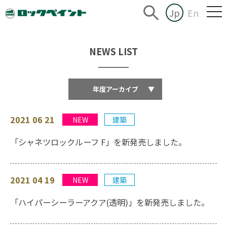
Jp
En
NEWS LIST
年度アーカイブ
▼
2021 06 21
NEW
建築
「シャネツロックルーフ F」を新発売しました。
2021 04 19
NEW
建築
「ハイパーシーラーアクア(透明)」を新発売しました。