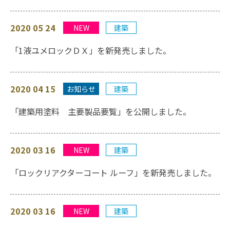
2020 05 24
NEW
建築
「1液ユメロックＤＸ」を新発売しました。
2020 04 15
お知らせ
建築
「建築用塗料 主要製品要覧」を公開しました。
2020 03 16
NEW
建築
「ロックリアクターコート ルーフ」を新発売しました。
2020 03 16
NEW
建築