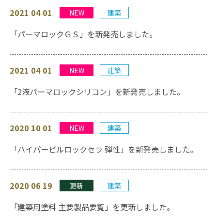
2021 04 01
NEW
建築
「パーマロックＧＳ」を新発売しました。
2021 04 01
NEW
建築
「2液パーマロックシリコン」を新発売しました。
2020 10 01
NEW
建築
「ハイパービルロックセラ 弾性」を新発売しました。
2020 06 19
更新
建築
「建築用塗料 主要製品要覧」を更新しました。