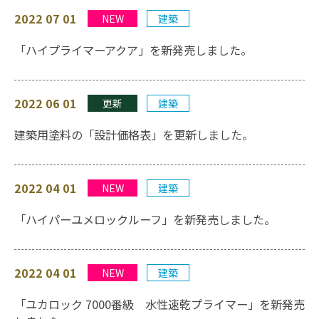
2022 07 01
NEW
建築
「ハイプライマーアクア」を新発売しました。
2022 06 01
更新
建築
建築用塗料の「設計価格表」を更新しました。
2022 04 01
NEW
建築
「ハイパーユメロックルーフ」を新発売しました。
2022 04 01
NEW
建築
「ユカロック 7000番級 水性速乾プライマー」を新発売