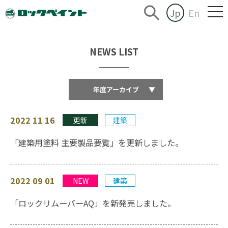
Jp
En
NEWS LIST
年度アーカイブ
▼
2022 11 16
更新
建築
「建築用塗料 主要製品要覧」を更新しました。
2022 09 01
NEW
建築
「ロックリムーバーAQ」を新発売しました。