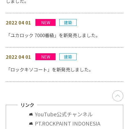
しました。
2022 04 01
NEW
建築
「ユカロック 7000番級」を新発売しました。
2022 04 01
NEW
建築
「ロックキソコート」を新発売しました。
リンク
YouTube公式チャンネル
PT.ROCKPAINT INDONESIA