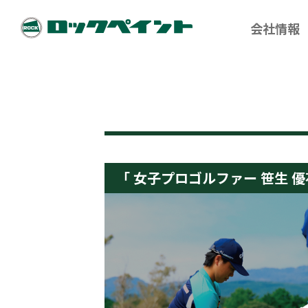
会社情報
「 女子プロゴルファー 笹生 優