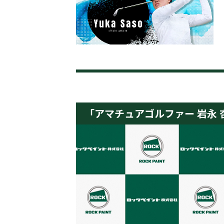
「アマチュアゴルファー 岩永