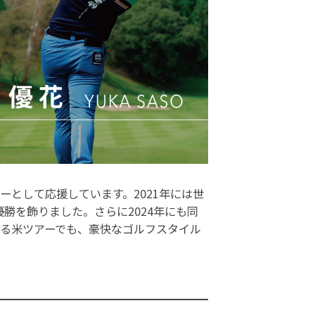
ーとして応援しています。2021年には世
勝を飾りました。さらに2024年にも同
する米ツアーでも、豪快なゴルフスタイル