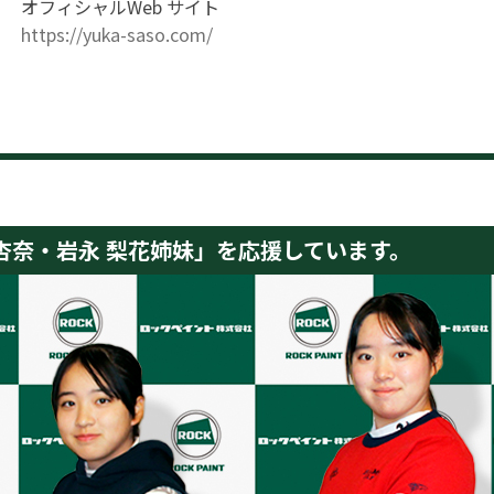
オフィシャルWeb サイト
https://yuka-saso.com/
 杏奈・岩永 梨花姉妹」を応援しています。