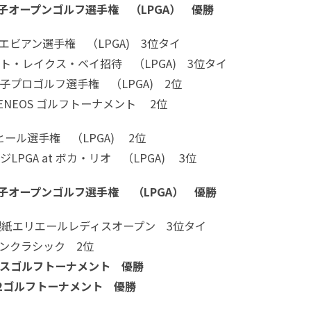
米女子オープンゴルフ選手権 （LPGA） 優勝
エビアン選手権 （LPGA) 3位タイ
ト・レイクス・ベイ招待 （LPGA) 3位タイ
女子プロゴルフ選手権 （LPGA) 2位
ENEOS ゴルフトーナメント 2位
ヒール選手権 （LPGA) 2位
LPGA at ボカ・リオ （LPGA) 3位
米女子オープンゴルフ選手権 （LPGA） 優勝
製紙エリエールレディスオープン 3位タイ
パンクラシック 2位
スゴルフトーナメント 優勝
72ゴルフトーナメント 優勝