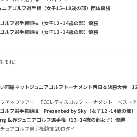
ジュニアゴルフ選手権（女子15~18歳の部）団体優勝
ゴルフ選手権競技（女子12~14歳の部）優勝
ゴルフ選手権競技（女子12~14歳の部）優勝
月生まれ）
い部屋ネットジュニアゴルフトーナメント西日本決勝大会 12
テップアップツアー ECCレディスゴルフトーナメント ベスト
ルフ選手権競技 Presented by Sky（女子12~14歳の部）
Mojing 世界ジュニアゴルフ選手権（13~14歳の部女子）優勝
チュアゴルフ選手権競技 20位タイ