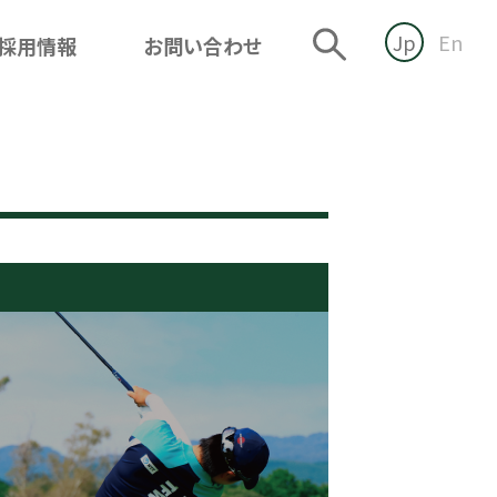
Jp
En
採用情報
お問い合わせ