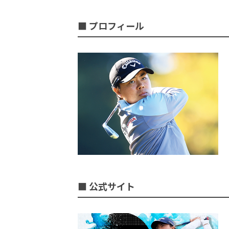
■ プロフィール
■ 公式サイト