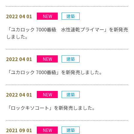
2022 04 01
NEW
建築
「ユカロック 7000番級 水性速乾プライマー」を新発売
しました。
2022 04 01
NEW
建築
「ユカロック 7000番級」を新発売しました。
2022 04 01
NEW
建築
「ロックキソコート」を新発売しました。
2021 09 01
NEW
建築