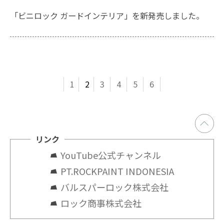
「ビニロック ガードインテリア」を新発売しました。
1
2
3
4
5
6
リンク
YouTube公式チャンネル
PT.ROCKPAINT INDONESIA
バルスパーロック株式会社
ロック商事株式会社