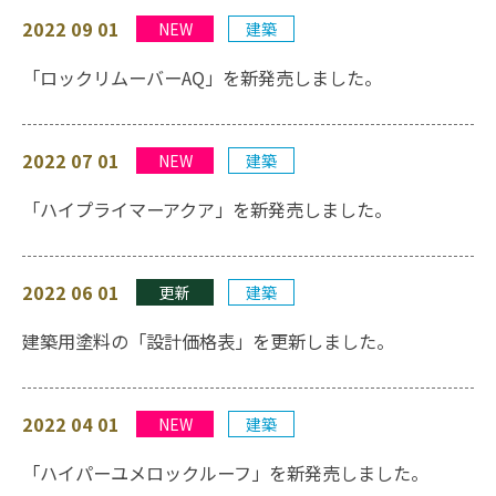
2022 09 01
NEW
建築
「ロックリムーバーAQ」を新発売しました。
2022 07 01
NEW
建築
「ハイプライマーアクア」を新発売しました。
2022 06 01
更新
建築
建築用塗料の「設計価格表」を更新しました。
2022 04 01
NEW
建築
「ハイパーユメロックルーフ」を新発売しました。