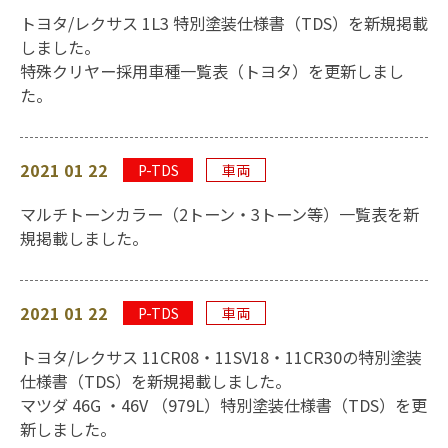
トヨタ/レクサス 1L3 特別塗装仕様書（TDS）を新規掲載
しました。
特殊クリヤー採用車種一覧表（トヨタ）を更新しまし
た。
2021 01 22
P-TDS
車両
マルチトーンカラー（2トーン・3トーン等）一覧表を新
規掲載しました。
2021 01 22
P-TDS
車両
トヨタ/レクサス 11CR08・11SV18・11CR30の特別塗装
仕様書（TDS）を新規掲載しました。
マツダ 46G ・46V （979L）特別塗装仕様書（TDS）を更
新しました。