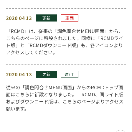
2020 04 13
更新
車両
「RCMD」は、従来の「調色問合せMENU画面」から、
こちらのページに移設されました。同様に「RCMDライ
ト版」と「RCMDダウンロード版」も、各アイコンより
アクセスしてください。
2020 04 13
更新
建/工
従来の「調色問合せMENU画面」からのRCMDトップ画
面はこちらに新設となりました。 RCMD、同ライト版
およびダウンロード版は、こちらのページよりアクセス
願います。