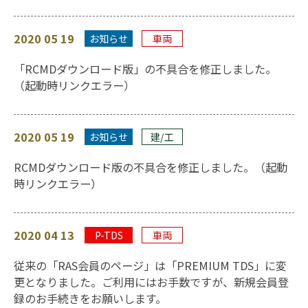
2020 05 19
お知らせ
車両
「RCMDダウンロード版」の不具合を修正しました。
（起動時リンクエラー）
2020 05 19
お知らせ
建/工
RCMDダウンロード版の不具合を修正しました。（起動
時リンクエラー）
2020 04 13
P-TDS
車両
従来の「RAS会員のページ」は「PREMIUM TDS」に変
更となりました。ご利用にはお手数ですが、新規会員登
録のお手続きをお願いします。