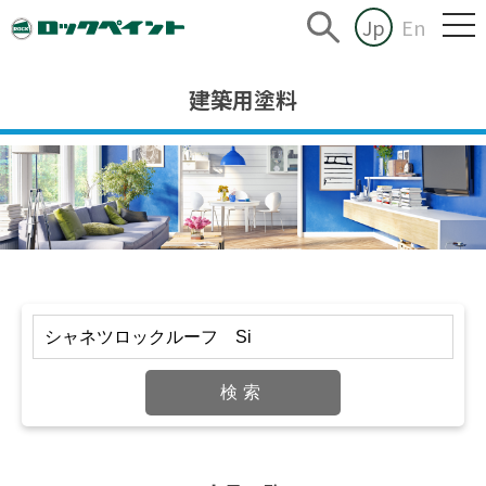
Jp
En
建築用塗料