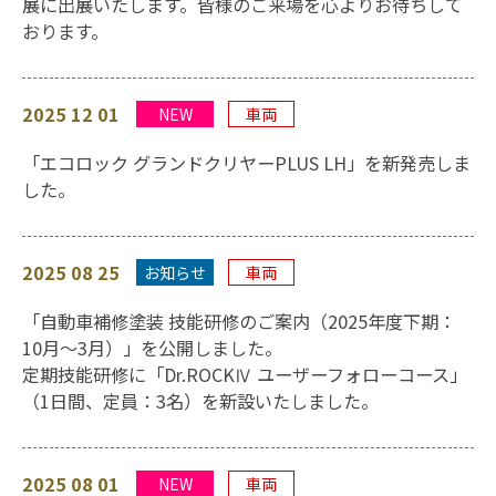
展に出展いたします。皆様のご来場を心よりお待ちして
おります。
2025 12 01
NEW
車両
「エコロック グランドクリヤーPLUS LH」を新発売しま
した。
2025 08 25
お知らせ
車両
「自動車補修塗装 技能研修のご案内（2025年度下期：
10月～3月）」を公開しました。
定期技能研修に「Dr.ROCKⅣ ユーザーフォローコース」
（1日間、定員：3名）を新設いたしました。
2025 08 01
NEW
車両