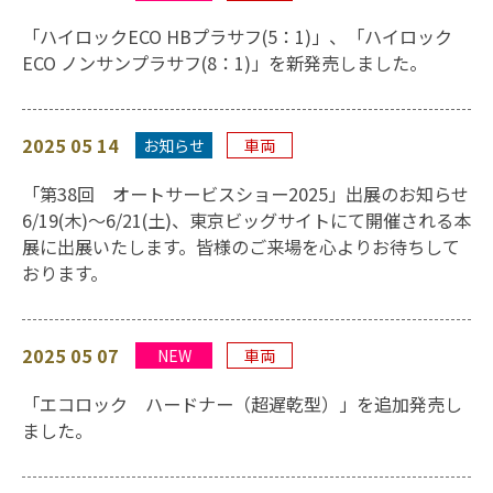
「ハイロックECO HBプラサフ(5：1)」、「ハイロック
ECO ノンサンプラサフ(8：1)」を新発売しました。
2025 05 14
お知らせ
車両
「第38回 オートサービスショー2025」出展のお知らせ
6/19(木)～6/21(土)、東京ビッグサイトにて開催される本
展に出展いたします。皆様のご来場を心よりお待ちして
おります。
2025 05 07
NEW
車両
「エコロック ハードナー（超遅乾型）」を追加発売し
ました。