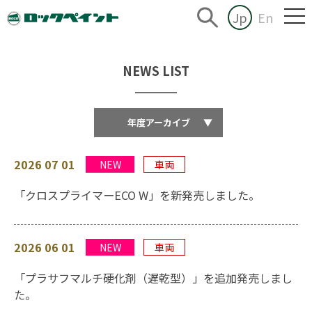
Jp
En
NEWS LIST
年度アーカイブ
▼
2026 07 01
NEW
車両
「クロスプライマーECO W」を新発売しました。
2026 06 01
NEW
車両
「プラサフマルチ硬化剤（遅乾型）」を追加発売しまし
た。