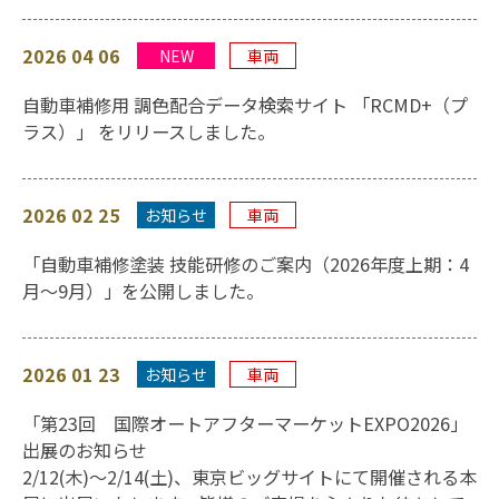
2026 04 06
NEW
車両
自動車補修用 調色配合データ検索サイト 「RCMD+（プ
ラス）」 をリリースしました。
2026 02 25
お知らせ
車両
「自動車補修塗装 技能研修のご案内（2026年度上期：4
月～9月）」を公開しました。
2026 01 23
お知らせ
車両
「第23回 国際オートアフターマーケットEXPO2026」
出展のお知らせ
2/12(木)～2/14(土)、東京ビッグサイトにて開催される本